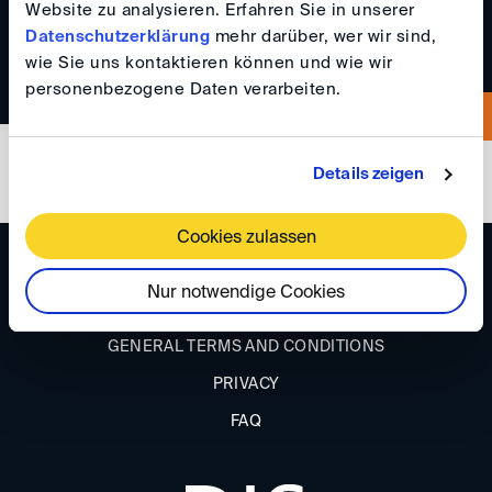
016097902116
Website zu analysieren. Erfahren Sie in unserer
Datenschutzerklärung
mehr darüber, wer wir sind,
wie Sie uns kontaktieren können und wie wir
personenbezogene Daten verarbeiten.
Details zeigen
Cookies zulassen
DIRECTIONS
Nur notwendige Cookies
IMPRINT
GENERAL TERMS AND CONDITIONS
PRIVACY
FAQ