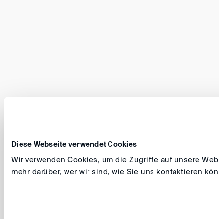
Diese Webseite verwendet Cookies
Wir verwenden Cookies, um die Zugriffe auf unsere Websi
mehr darüber, wer wir sind, wie Sie uns kontaktieren k