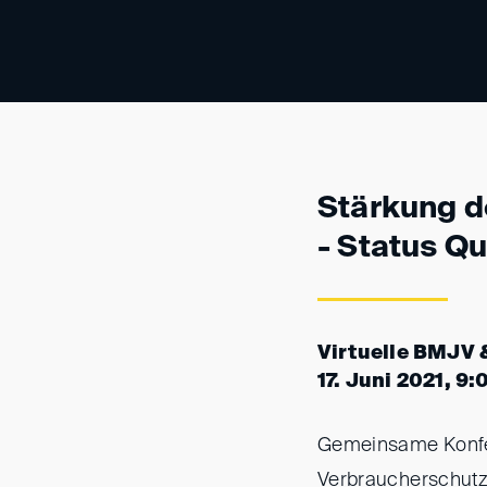
Stärkung d
- Status Q
Virtuelle BMJV 
17. Juni 2021, 9:
Gemeinsame Konfer
Verbraucherschutz.