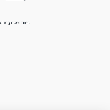
dung oder hier.