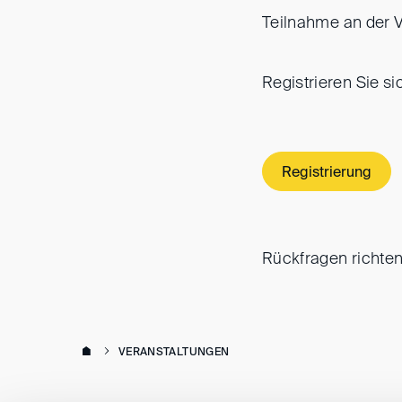
Teilnahme an der Ve
Registrieren Sie si
Registrierung
Rückfragen richten 
VERANSTALTUNGEN