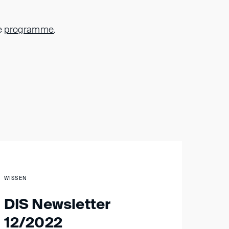
e
programme
.
WISSEN
DIS Newsletter
12/2022