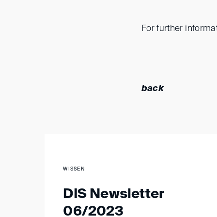
For further informa
back
WISSEN
DIS Newsletter
06/2023