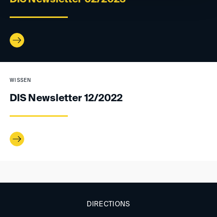
DIS Newsletter 02/2023
WISSEN
DIS Newsletter 12/2022
DIRECTIONS