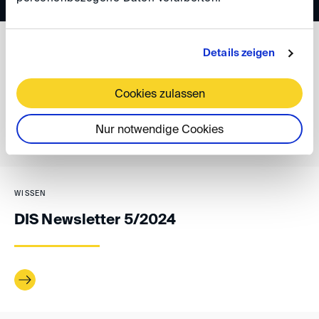
WISSEN
Details zeigen
DIS Newsletter 6/2024
Cookies zulassen
Nur notwendige Cookies
WISSEN
DIS Newsletter 5/2024