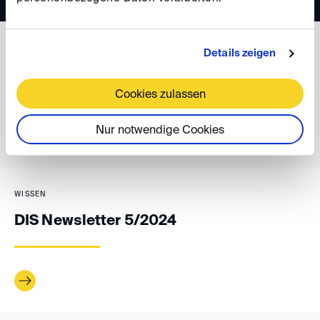
WISSEN
Details zeigen
DIS Newsletter 6/2024
Cookies zulassen
Nur notwendige Cookies
WISSEN
DIS Newsletter 5/2024