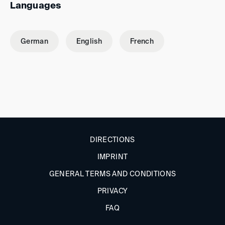
Languages
German
English
French
DIRECTIONS
IMPRINT
GENERAL TERMS AND CONDITIONS
PRIVACY
FAQ