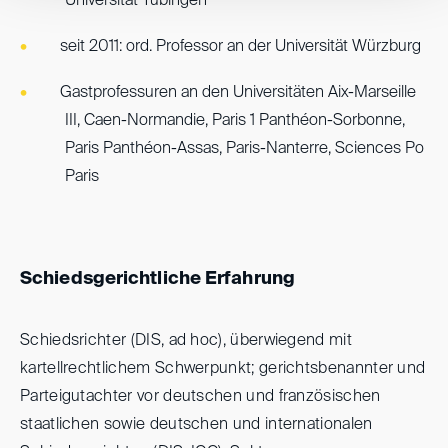
Universität Tübingen
seit 2011: ord. Professor an der Universität Würzburg
Gastprofessuren an den Universitäten Aix-Marseille
III, Caen-Normandie, Paris 1 Panthéon-Sorbonne,
Paris Panthéon-Assas, Paris-Nanterre, Sciences Po
Paris
Schiedsgerichtliche Erfahrung
Schiedsrichter (DIS, ad hoc), überwiegend mit
kartellrechtlichem Schwerpunkt; gerichtsbenannter und
Parteigutachter vor deutschen und französischen
staatlichen sowie deutschen und internationalen