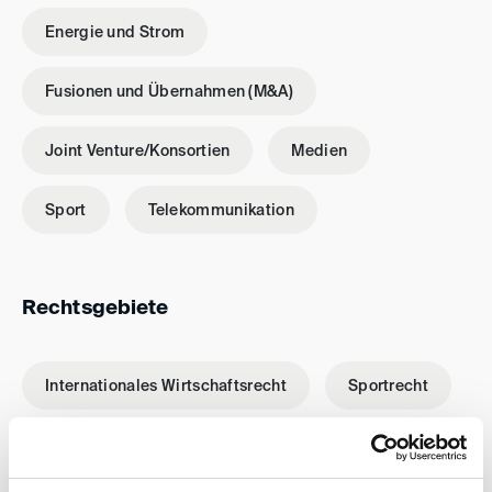
Energie und Strom
Fusionen und Übernahmen (M&A)
Joint Venture/Konsortien
Medien
Sport
Telekommunikation
Rechtsgebiete
Internationales Wirtschaftsrecht
Sportrecht
Vertragsrecht