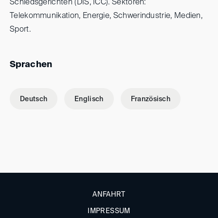
Schiedsgerichten (DIS, ICC). Sektoren:
Telekommunikation, Energie, Schwerindustrie, Medien,
Sport.
Sprachen
Deutsch
Englisch
Französisch
ANFAHRT
IMPRESSUM