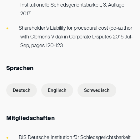
Institutionelle Schiedsgerichtsbarkeit, 3. Auflage
2017
Shareholder’s Liability for procedural cost (co-author
with Clemens Vidal) in Corporate Disputes 2015 Jul-
Sep, pages 120-123
Sprachen
Deutsch
Englisch
Schwedisch
Mitgliedschaften
DIS Deutsche Institution für Schiedsgerichtsbarkeit