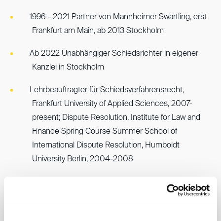
1996 - 2021 Partner von Mannheimer Swartling, erst
Frankfurt am Main, ab 2013 Stockholm
Ab 2022 Unabhängiger Schiedsrichter in eigener
Kanzlei in Stockholm
Lehrbeauftragter für Schiedsverfahrensrecht,
Frankfurt University of Applied Sciences, 2007-
present; Dispute Resolution, Institute for Law and
Finance Spring Course Summer School of
International Dispute Resolution, Humboldt
University Berlin, 2004-2008
Schiedsgerichtliche Erfahrung