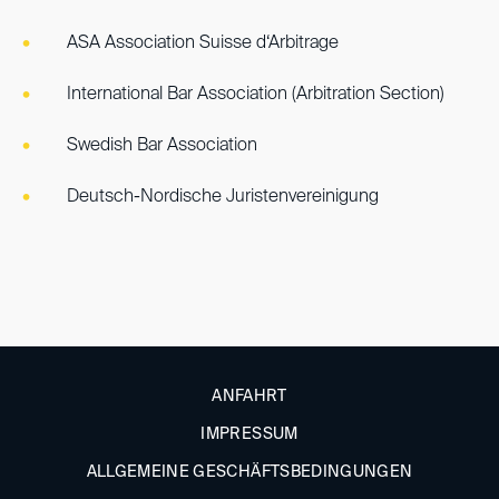
ASA Association Suisse d‘Arbitrage
International Bar Association (Arbitration Section)
Swedish Bar Association
Deutsch-Nordische Juristenvereinigung
ANFAHRT
IMPRESSUM
ALLGEMEINE GESCHÄFTSBEDINGUNGEN