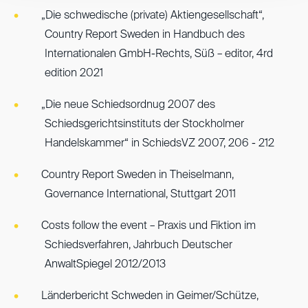
„Die schwedische (private) Aktiengesellschaft“,
Country Report Sweden in Handbuch des
Internationalen GmbH-Rechts, Süß – editor, 4rd
edition 2021
„Die neue Schiedsordnug 2007 des
Schiedsgerichtsinstituts der Stockholmer
Handelskammer“ in SchiedsVZ 2007, 206 - 212
Country Report Sweden in Theiselmann,
Governance International, Stuttgart 2011
Costs follow the event – Praxis und Fiktion im
Schiedsverfahren, Jahrbuch Deutscher
AnwaltSpiegel 2012/2013
Länderbericht Schweden in Geimer/Schütze,