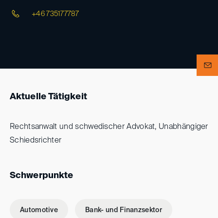
+46 735177787
Aktuelle Tätigkeit
Rechtsanwalt und schwedischer Advokat, Unabhängiger
Schiedsrichter
Schwerpunkte
Automotive
Bank- und Finanzsektor