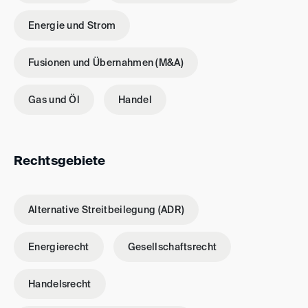
Energie und Strom
Fusionen und Übernahmen (M&A)
Gas und Öl
Handel
Rechtsgebiete
Alternative Streitbeilegung (ADR)
Energierecht
Gesellschaftsrecht
Handelsrecht