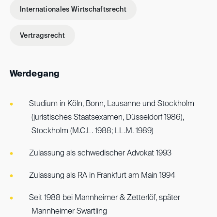
Internationales Wirtschaftsrecht
Vertragsrecht
Werdegang
Studium in Köln, Bonn, Lausanne und Stockholm
(juristisches Staatsexamen, Düsseldorf 1986),
Stockholm (M.C.L. 1988; LL.M. 1989)
Zulassung als schwedischer Advokat 1993
Zulassung als RA in Frankfurt am Main 1994
Seit 1988 bei Mannheimer & Zetterlöf, später
Mannheimer Swartling