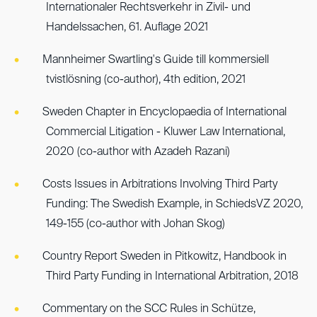
Internationaler Rechtsverkehr in Zivil- und
Handelssachen, 61. Auflage 2021
Mannheimer Swartling's Guide till kommersiell
tvistlösning (co-author), 4th edition, 2021
Sweden Chapter in Encyclopaedia of International
Commercial Litigation - Kluwer Law International,
2020 (co-author with Azadeh Razani)
Costs Issues in Arbitrations Involving Third Party
Funding: The Swedish Example, in SchiedsVZ 2020,
149-155 (co-author with Johan Skog)
Country Report Sweden in Pitkowitz, Handbook in
Third Party Funding in International Arbitration, 2018
Commentary on the SCC Rules in Schütze,