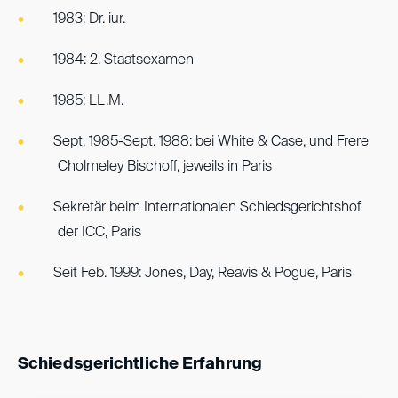
1983: Dr. iur.
1984: 2. Staatsexamen
1985: LL.M.
Sept. 1985-Sept. 1988: bei White & Case, und Frere
Cholmeley Bischoff, jeweils in Paris
Sekretär beim Internationalen Schiedsgerichtshof
der ICC, Paris
Seit Feb. 1999: Jones, Day, Reavis & Pogue, Paris
Schiedsgerichtliche Erfahrung