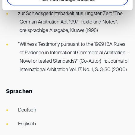
zur Schiedsgerichtsbarkeit aus jüngster Zeit: "The
German Arbitration Act 1997: Texte and Notes",
dreisprachige Ausgabe, Kluwer (1998)
"Witness Testimony pursuant to the 1999 IBA Rules
of Evidence in International Commercial Arbitration -
Novel or tested Standards?" (Co-Autor) in: Journal of
International Arbitration Vol. 17 No. 1, S. 3-30 (2000)
Sprachen
Deutsch
Englisch