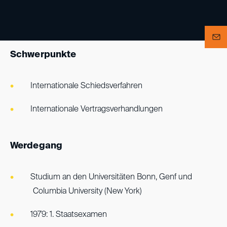
Schwerpunkte
Internationale Schiedsverfahren
Internationale Vertragsverhandlungen
Werdegang
Studium an den Universitäten Bonn, Genf und
Columbia University (New York)
1979: 1. Staatsexamen