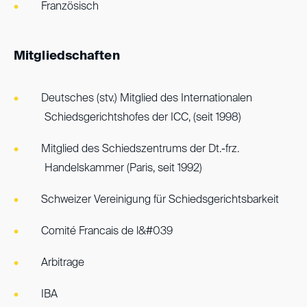
Französisch
Mitgliedschaften
Deutsches (stv.) Mitglied des Internationalen
Schiedsgerichtshofes der ICC, (seit 1998)
Mitglied des Schiedszentrums der Dt.-frz.
Handelskammer (Paris, seit 1992)
Schweizer Vereinigung für Schiedsgerichtsbarkeit
Comité Francais de l&#039
Arbitrage
IBA