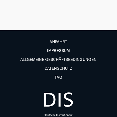
ANFAHRT
IMPRESSUM
ALLGEMEINE GESCHÄFTSBEDINGUNGEN
DATENSCHUTZ
FAQ