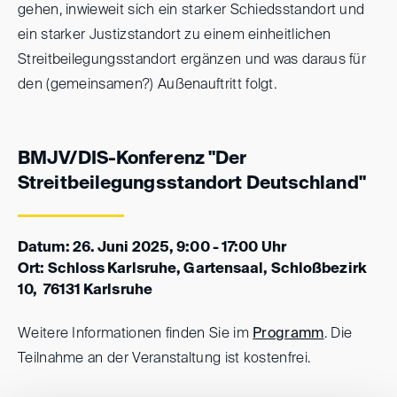
gehen, inwieweit sich ein starker Schiedsstandort und
ein starker Justizstandort zu einem einheitlichen
Streitbeilegungsstandort ergänzen und was daraus für
den (gemeinsamen?) Außenauftritt folgt.
BMJV/DIS-Konferenz "Der
Streitbeilegungsstandort Deutschland"
Datum: 26. Juni 2025, 9:00 - 17:00 Uhr
Ort: Schloss Karlsruhe, Gartensaal, Schloßbezirk
10, 76131 Karlsruhe
Weitere Informationen finden Sie im
Programm
. Die
Teilnahme an der Veranstaltung ist kostenfrei.