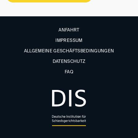
ANFAHRT
IMPRESSUM
ALLGEMEINE GESCHÄFTSBEDINGUNGEN
DATENSCHUTZ
FAQ