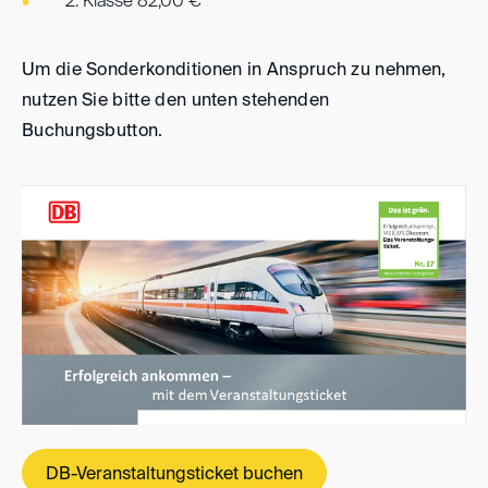
2. Klasse 82,00 €
Um die Sonderkonditionen in Anspruch zu nehmen,
nutzen Sie bitte den unten stehenden
Buchungsbutton.
DB-Veranstaltungsticket buchen