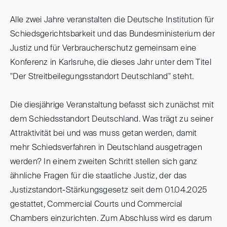
Alle zwei Jahre veranstalten die Deutsche Institution für
Schiedsgerichtsbarkeit und das Bundesministerium der
Justiz und für Verbraucherschutz gemeinsam eine
Konferenz in Karlsruhe, die dieses Jahr unter dem Titel
"Der Streitbeilegungsstandort Deutschland" steht.
Die diesjährige Veranstaltung befasst sich zunächst mit
dem Schiedsstandort Deutschland. Was trägt zu seiner
Attraktivität bei und was muss getan werden, damit
mehr Schiedsverfahren in Deutschland ausgetragen
werden? In einem zweiten Schritt stellen sich ganz
ähnliche Fragen für die staatliche Justiz, der das
Justizstandort-Stärkungsgesetz seit dem 01.04.2025
gestattet, Commercial Courts und Commercial
Chambers einzurichten. Zum Abschluss wird es darum