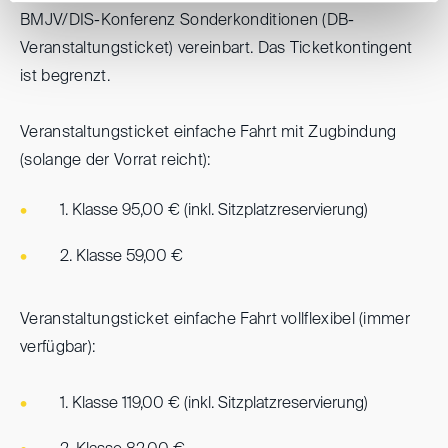
BMJV/DIS-Konferenz Sonderkonditionen (DB-
Veranstaltungsticket) vereinbart. Das Ticketkontingent
ist begrenzt.
Veranstaltungsticket einfache Fahrt mit Zugbindung
(solange der Vorrat reicht):
1. Klasse 95,00 € (inkl. Sitzplatzreservierung)
2. Klasse 59,00 €
Veranstaltungsticket einfache Fahrt vollflexibel (immer
verfügbar):
1. Klasse 119,00 € (inkl. Sitzplatzreservierung)