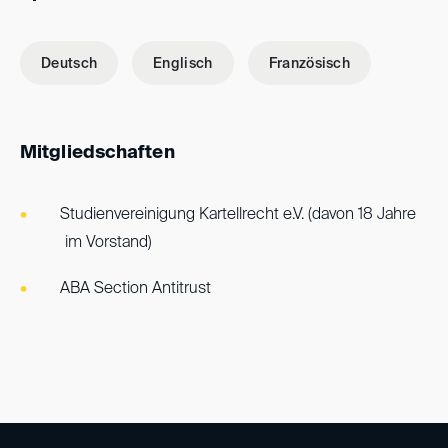
Deutsch
Englisch
Französisch
Mitgliedschaften
Studienvereinigung Kartellrecht e.V. (davon 18 Jahre
im Vorstand)
ABA Section Antitrust