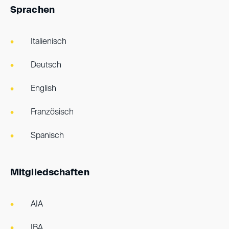
Sprachen
Italienisch
Deutsch
English
Französisch
Spanisch
Mitgliedschaften
AIA
IBA