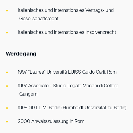
Italienisches und internationales Vertrags- und
Gesellschaftsrecht
Italienisches und internationales Insolvenzrecht
Werdegang
1997 "Laurea" Università LUISS Guido Carli, Rom
1997 Associate - Studio Legale Macchi di Cellere
Gangemi
1998-99 LL.M. Berlin (Humboldt Universität zu Berlin)
2000 Anwaltszulassung in Rom