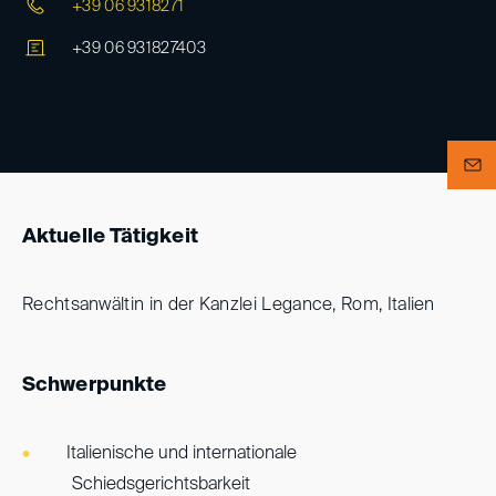
+39 06 9318271
+39 06 931827403
Aktuelle Tätigkeit
Rechtsanwältin in der Kanzlei Legance, Rom, Italien
Schwerpunkte
Italienische und internationale
Schiedsgerichtsbarkeit