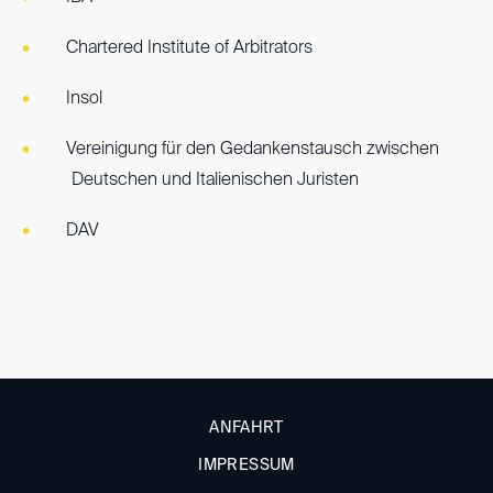
Chartered Institute of Arbitrators
Insol
Vereinigung für den Gedankenstausch zwischen
Deutschen und Italienischen Juristen
DAV
ANFAHRT
IMPRESSUM