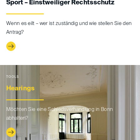
Sport – Einstweiliger Rechtsschutz
Wenn es eilt – wer ist zuständig und wie stellen Sie den
Antrag?
TOOLS
Hearings
Möchten Sie eine Schiedsverhandlung in Bonn
abhalten?