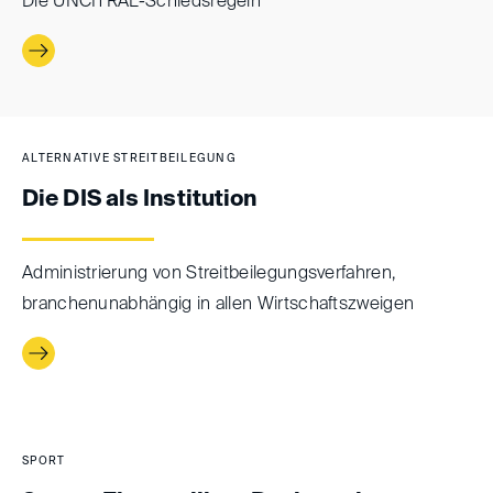
Die UNCITRAL-Schiedsregeln
ALTERNATIVE STREITBEILEGUNG
Die DIS als Institution
Administrierung von Streitbeilegungsverfahren,
branchenunabhängig in allen Wirtschaftszweigen
SPORT