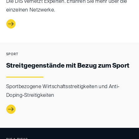
Die DIS vernetzt Experten. Erfahren Sie mehr über die
einzelnen Netzwerke.
SPORT
Streitgegenstände mit Bezug zum Sport
Sportbezogene Wirtschaftsstreitigkeiten und Anti-
Doping-Streitigkeiten