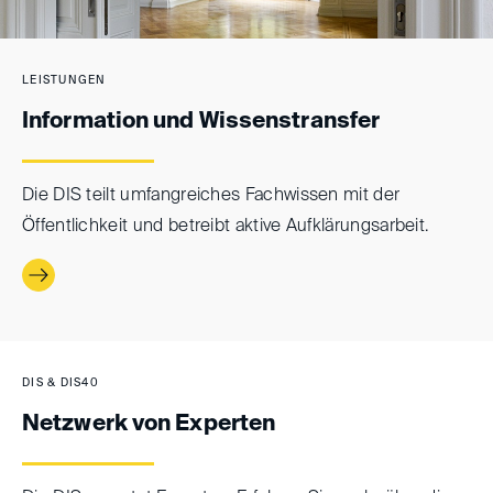
LEISTUNGEN
Information und Wissenstransfer
Die DIS teilt umfangreiches Fachwissen mit der
Öffentlichkeit und betreibt aktive Aufklärungsarbeit.
DIS & DIS40
Netzwerk von Experten