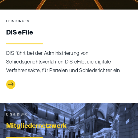
LEISTUNGEN
DIS eFile
DIS führt bei der Administrierung von
Schiedsgerichtsverfahren DIS eFile, die digitale
Verfahrensakte, für Parteien und Schiedsrichter ein
DIS & DIS40
Mitgliedernetzwerk