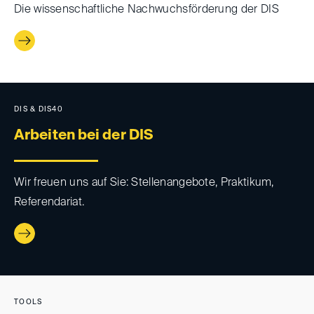
Die wissenschaftliche Nachwuchsförderung der DIS
DIS & DIS40
Arbeiten bei der DIS
Wir freuen uns auf Sie: Stellenangebote, Praktikum,
Referendariat.
TOOLS