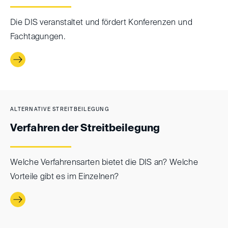
Die DIS veranstaltet und fördert Konferenzen und
Fachtagungen.
ALTERNATIVE STREITBEILEGUNG
Verfahren der Streitbeilegung
Welche Verfahrensarten bietet die DIS an? Welche
Vorteile gibt es im Einzelnen?