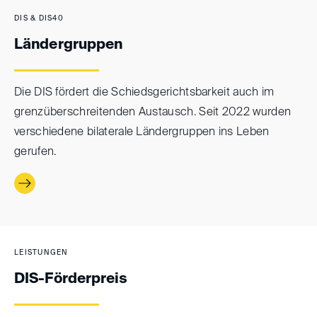
DIS & DIS40
Ländergruppen
Die DIS fördert die Schiedsgerichtsbarkeit auch im
grenzüberschreitenden Austausch. Seit 2022 wurden
verschiedene bilaterale Ländergruppen ins Leben
gerufen.
LEISTUNGEN
DIS-Förderpreis