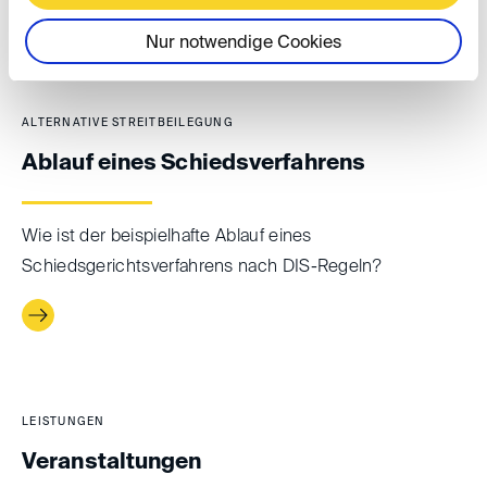
Nur notwendige Cookies
ALTERNATIVE STREITBEILEGUNG
Ablauf eines Schiedsverfahrens
Wie ist der beispielhafte Ablauf eines
Schiedsgerichtsverfahrens nach DIS-Regeln?
LEISTUNGEN
Veranstaltungen