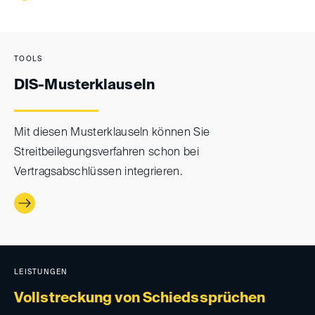
TOOLS
DIS-Musterklauseln
Mit diesen Musterklauseln können Sie
Streitbeilegungsverfahren schon bei
Vertragsabschlüssen integrieren.
LEISTUNGEN
Vollstreckung von Schiedssprüchen