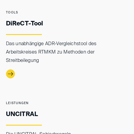
TOOLS
DiReCT-Tool
Das unabhängige ADR-Vergleichstool des
Arbeitskreises RTMKM zu Methoden der
Streitbeilegung
LEISTUNGEN
UNCITRAL