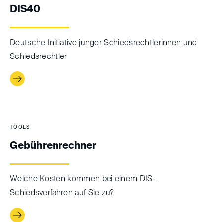
DIS40
Deutsche Initiative junger Schiedsrechtlerinnen und
Schiedsrechtler
TOOLS
Gebührenrechner
Welche Kosten kommen bei einem DIS-
Schiedsverfahren auf Sie zu?