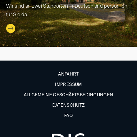
Wir sind an zwei Standorten in Deutschland persönlich
für Sie da.
ANFAHRT
IMPRESSUM
ALLGEMEINE GESCHÄFTSBEDINGUNGEN
DATENSCHUTZ
FAQ