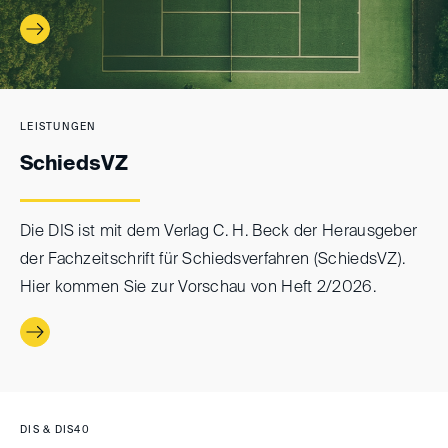
LEISTUNGEN
SchiedsVZ
Die DIS ist mit dem Verlag C. H. Beck der Herausgeber
der Fachzeitschrift für Schiedsverfahren (SchiedsVZ).
Hier kommen Sie zur Vorschau von Heft 2/2026.
DIS & DIS40