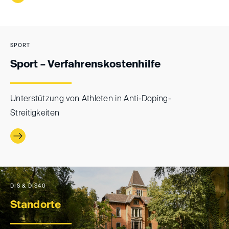
SPORT
Sport – Verfahrenskostenhilfe
Unterstützung von Athleten in Anti-Doping-
Streitigkeiten
DIS & DIS40
Standorte