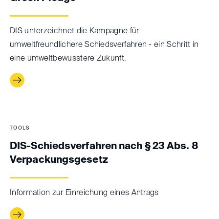
DIS unterzeichnet die Kampagne für
umweltfreundlichere Schiedsverfahren - ein Schritt in
eine umweltbewusstere Zukunft.
TOOLS
DIS-Schiedsverfahren nach § 23 Abs. 8
Verpackungs­gesetz
Information zur Einreichung eines Antrags