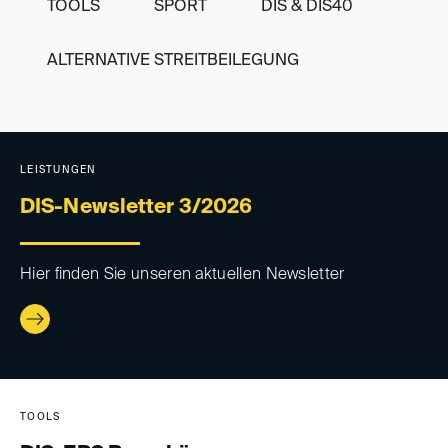
TOOLS
SPORT
DIS & DIS40
ALTERNATIVE STREITBEILEGUNG
LEISTUNGEN
DIS-Newsletter 3/2026
Hier finden Sie unseren aktuellen Newsletter
TOOLS