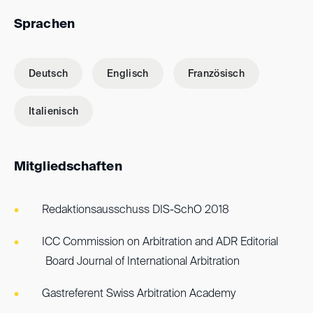
Sprachen
Deutsch
Englisch
Französisch
Italienisch
Mitgliedschaften
Redaktionsausschuss DIS-SchO 2018
ICC Commission on Arbitration and ADR Editorial
Board Journal of International Arbitration
Gastreferent Swiss Arbitration Academy