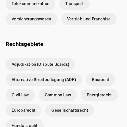
Telekommunikation
Transport
Versicherungswesen
Vertrieb und Franchise
Rechtsgebiete
Adjudikation (Dispute Boards)
Alternative Streitbeilegung (ADR)
Baurecht
Civil Law
Common Law
Energierecht
Europarecht
Gesellschaftsrecht
Handelsrecht