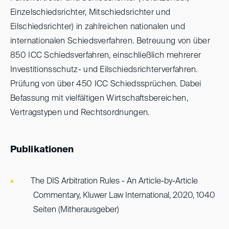
Einzelschiedsrichter, Mitschiedsrichter und
Eilschiedsrichter) in zahlreichen nationalen und
internationalen Schiedsverfahren. Betreuung von über
850 ICC Schiedsverfahren, einschließlich mehrerer
Investitionsschutz- und Eilschiedsrichterverfahren.
Prüfung von über 450 ICC Schiedssprüchen. Dabei
Befassung mit vielfältigen Wirtschaftsbereichen,
Vertragstypen und Rechtsordnungen.
Publikationen
The DIS Arbitration Rules - An Article-by-Article
Commentary, Kluwer Law International, 2020, 1040
Seiten (Mitherausgeber)