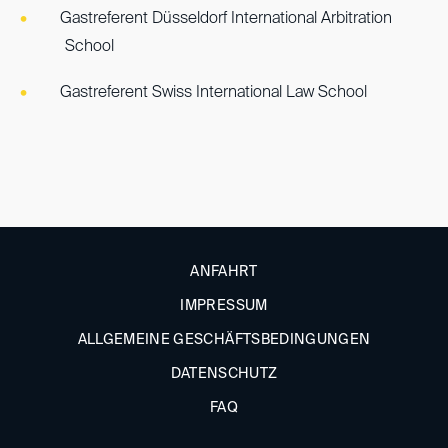
Gastreferent Düsseldorf International Arbitration
School
Gastreferent Swiss International Law School
ANFAHRT
IMPRESSUM
ALLGEMEINE GESCHÄFTSBEDINGUNGEN
DATENSCHUTZ
FAQ