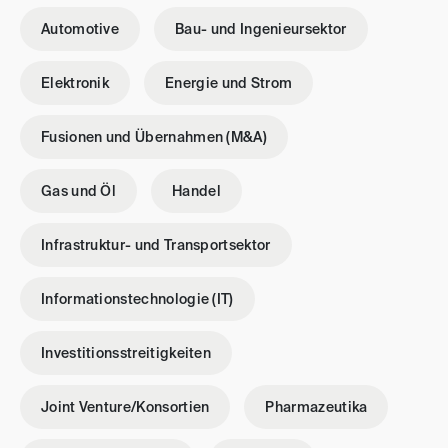
Automotive
Bau- und Ingenieursektor
Elektronik
Energie und Strom
Fusionen und Übernahmen (M&A)
Gas und Öl
Handel
Infrastruktur- und Transportsektor
Informationstechnologie (IT)
Investitionsstreitigkeiten
Joint Venture/Konsortien
Pharmazeutika