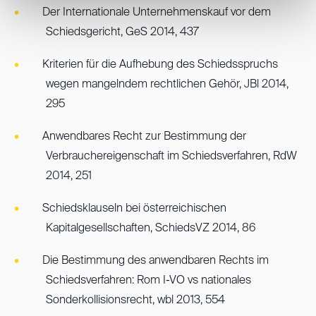
Der Internationale Unternehmenskauf vor dem
Schiedsgericht, GeS 2014, 437
Kriterien für die Aufhebung des Schiedsspruchs
wegen mangelndem rechtlichen Gehör, JBl 2014,
295
Anwendbares Recht zur Bestimmung der
Verbrauchereigenschaft im Schiedsverfahren, RdW
2014, 251
Schiedsklauseln bei österreichischen
Kapitalgesellschaften, SchiedsVZ 2014, 86
Die Bestimmung des anwendbaren Rechts im
Schiedsverfahren: Rom I-VO vs nationales
Sonderkollisionsrecht, wbl 2013, 554