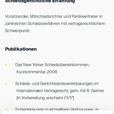
Schiedsgerichtliche Erfahrung
Vorsitzender, Mitschiedsrichter und Parteivertreter in
zahlreichen Schiedsverfahren mit vertragsrechtlichem
Schwerpunkt.
Publikationen
Das New Yorker Schiedsübereinkommen,
Kurzkommentar, 2008
Schieds- und Gerichtstandsvereinbarungen im
Internationalen Vertragsrecht, gem. mit R. Geimer
[in Vorbereitung, erscheint 01/17]
Schiedsklauseln in letztwilligen Verfügungen, in