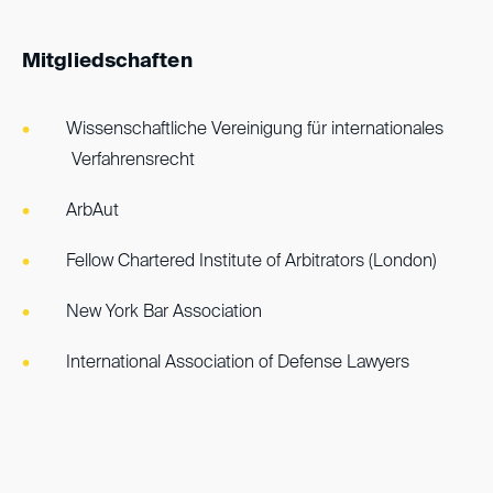
Mitgliedschaften
Wissenschaftliche Vereinigung für internationales
Verfahrensrecht
ArbAut
Fellow Chartered Institute of Arbitrators (London)
New York Bar Association
International Association of Defense Lawyers