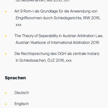
Schiedsverfahren, wbl 2016, 301
Art 9 Rom-I als Grundlage für die Anwendung von
Eingriffsnormen durch Schiedsgerichte, RIW 2016,
xxx
The Theory of Seperability in Austrian Arbitration Law,
Austrian Yearbook of International Arbitration 2016
Die Rechtsprechung des OGH als zentrale Instanz
in Schiedssachen, ÖJZ 2016, xxx.
Sprachen
Deutsch
Englisch