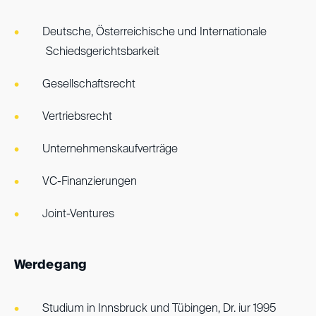
Deutsche, Österreichische und Internationale
Schiedsgerichtsbarkeit
Gesellschaftsrecht
Vertriebsrecht
Unternehmenskaufverträge
VC-Finanzierungen
Joint-Ventures
Werdegang
Studium in Innsbruck und Tübingen, Dr. iur 1995