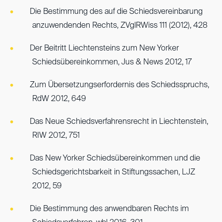
Die Bestimmung des auf die Schiedsvereinbarung
anzuwendenden Rechts, ZVglRWiss 111 (2012), 428
Der Beitritt Liechtensteins zum New Yorker
Schiedsübereinkommen, Jus & News 2012, 17
Zum Übersetzungserfordernis des Schiedsspruchs,
RdW 2012, 649
Das Neue Schiedsverfahrensrecht in Liechtenstein,
RIW 2012, 751
Das New Yorker Schiedsübereinkommen und die
Schiedsgerichtsbarkeit in Stiftungssachen, LJZ
2012, 59
Die Bestimmung des anwendbaren Rechts im