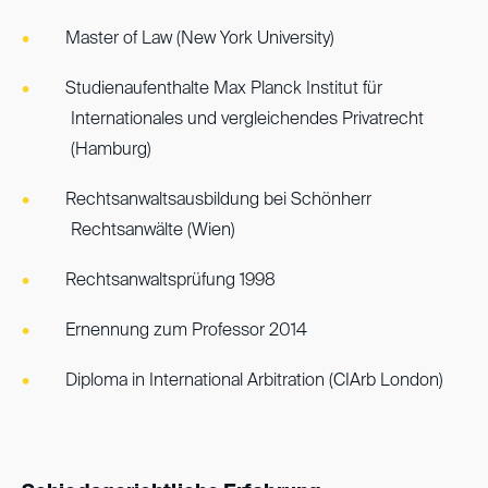
Master of Law (New York University)
Studienaufenthalte Max Planck Institut für
Internationales und vergleichendes Privatrecht
(Hamburg)
Rechtsanwaltsausbildung bei Schönherr
Rechtsanwälte (Wien)
Rechtsanwaltsprüfung 1998
Ernennung zum Professor 2014
Diploma in International Arbitration (CIArb London)