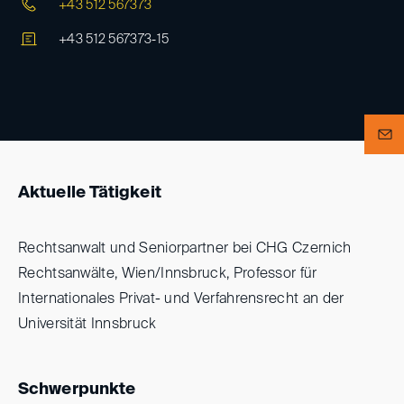
+43 512 567373
+43 512 567373-15
Aktuelle Tätigkeit
Rechtsanwalt und Seniorpartner bei CHG Czernich
Rechtsanwälte, Wien/Innsbruck, Professor für
Internationales Privat- und Verfahrensrecht an der
Universität Innsbruck
Schwerpunkte