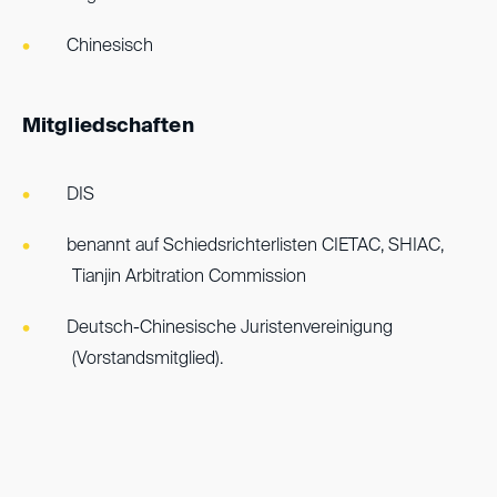
Chinesisch
Mitgliedschaften
DIS
benannt auf Schiedsrichterlisten CIETAC, SHIAC,
Tianjin Arbitration Commission
Deutsch-Chinesische Juristenvereinigung
(Vorstandsmitglied).