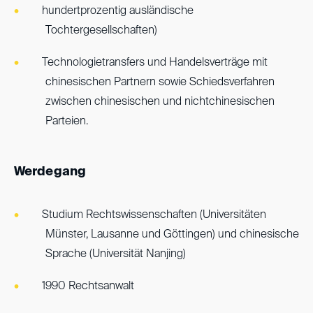
hundertprozentig ausländische
Tochtergesellschaften)
Technologietransfers und Handelsverträge mit
chinesischen Partnern sowie Schiedsverfahren
zwischen chinesischen und nichtchinesischen
Parteien.
Werdegang
Studium Rechtswissenschaften (Universitäten
Münster, Lausanne und Göttingen) und chinesische
Sprache (Universität Nanjing)
1990 Rechtsanwalt