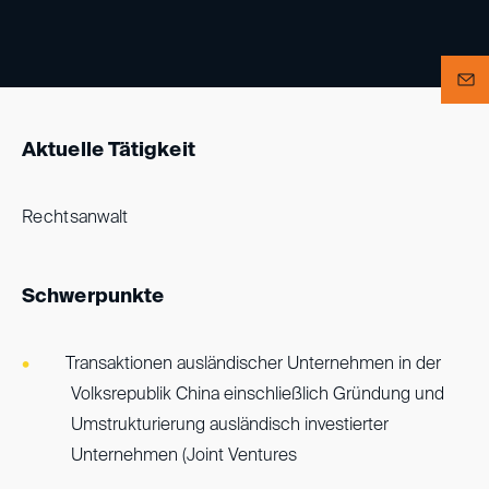
Aktuelle Tätigkeit
Rechtsanwalt
Schwerpunkte
Transaktionen ausländischer Unternehmen in der
Volksrepublik China einschließlich Gründung und
Umstrukturierung ausländisch investierter
Unternehmen (Joint Ventures