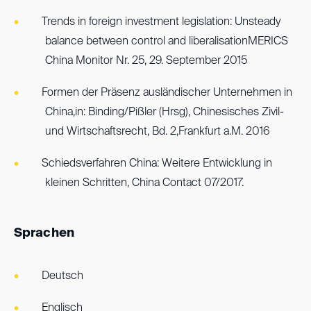
Trends in foreign investment legislation: Unsteady
balance between control and liberalisationMERICS
China Monitor Nr. 25, 29. September 2015
Formen der Präsenz ausländischer Unternehmen in
China,in: Binding/Pißler (Hrsg), Chinesisches Zivil-
und Wirtschaftsrecht, Bd. 2,Frankfurt a.M. 2016
Schiedsverfahren China: Weitere Entwicklung in
kleinen Schritten, China Contact 07/2017.
Sprachen
Deutsch
Englisch