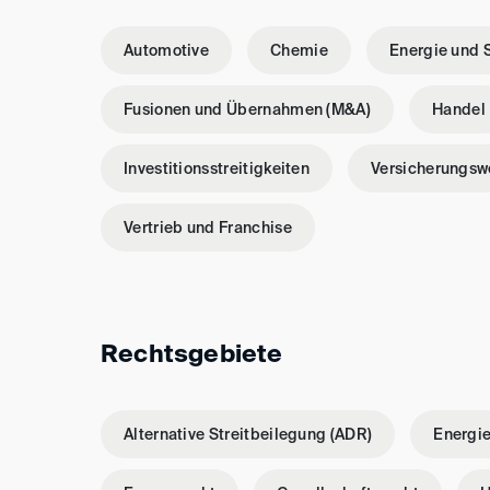
Automotive
Chemie
Energie und 
Fusionen und Übernahmen (M&A)
Handel
Investitionsstreitigkeiten
Versicherungsw
Vertrieb und Franchise
Rechtsgebiete
Alternative Streitbeilegung (ADR)
Energie