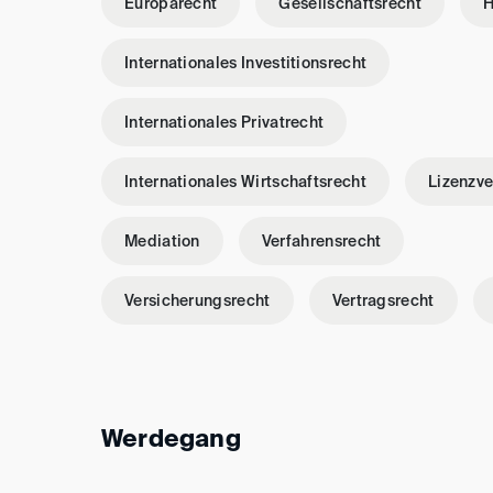
Europarecht
Gesellschaftsrecht
H
Internationales Investitionsrecht
Internationales Privatrecht
Internationales Wirtschaftsrecht
Lizenzve
Mediation
Verfahrensrecht
Versicherungsrecht
Vertragsrecht
Werdegang