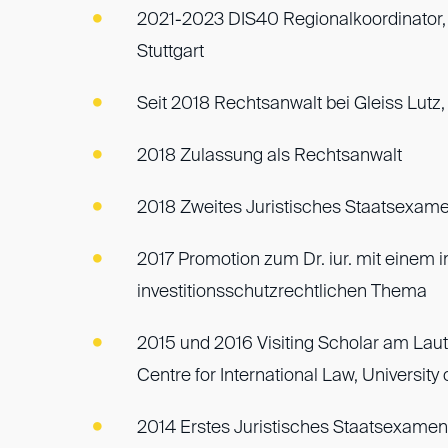
2021-2023 DIS40 Regionalkoordinator,
Stuttgart
Seit 2018 Rechtsanwalt bei Gleiss Lutz, 
2018 Zulassung als Rechtsanwalt
2018 Zweites Juristisches Staatsexam
2017 Promotion zum Dr. iur. mit einem i
investitionsschutzrechtlichen Thema
2015 und 2016 Visiting Scholar am Lau
Centre for International Law, Universit
2014 Erstes Juristisches Staatsexamen