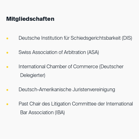
Mitgliedschaften
Deutsche Institution für Schiedsgerichtsbarkeit (DIS)
Swiss Association of Arbitration (ASA)
International Chamber of Commerce (Deutscher
Delegierter)
Deutsch-Amerikanische Juristenvereinigung
Past Chair des Litigation Committee der International
Bar Association (IBA)