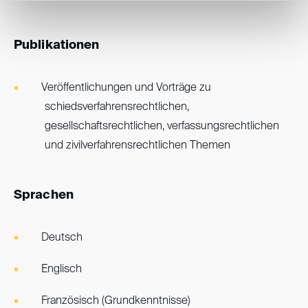
Publikationen
Veröffentlichungen und Vorträge zu
schiedsverfahrensrechtlichen,
gesellschaftsrechtlichen, verfassungsrechtlichen
und zivilverfahrensrechtlichen Themen
Sprachen
Deutsch
Englisch
Französisch (Grundkenntnisse)