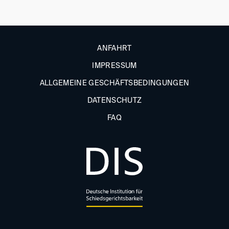
ANFAHRT
IMPRESSUM
ALLGEMEINE GESCHÄFTSBEDINGUNGEN
DATENSCHUTZ
FAQ