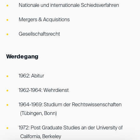
Nationale und internationale Schiedsverfahren
Mergers & Acquisitions
Gesellschaftsrecht
Werdegang
1962: Abitur
1962-1964: Wehrdienst
1964-1969: Studium der Rechtswissenschaften
(Tübingen, Bonn)
1972: Post Graduate Studies an der University of
California, Berkeley