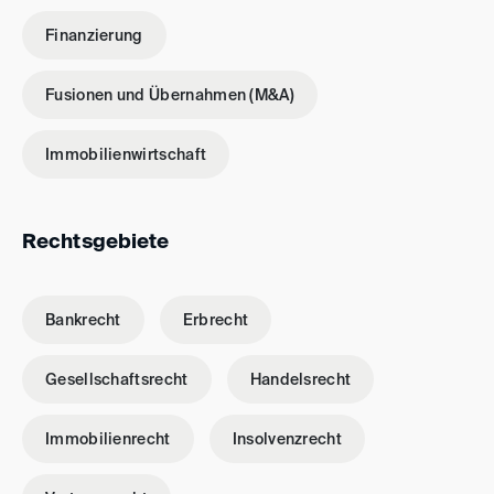
Finanzierung
Fusionen und Übernahmen (M&A)
Immobilienwirtschaft
Rechtsgebiete
Bankrecht
Erbrecht
Gesellschaftsrecht
Handelsrecht
Immobilienrecht
Insolvenzrecht