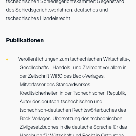
tschechischen Schiedsgerichtskammer; Gegenstand
des Schiedsgerichtsverfahren: deutsches und
tschechisches Handelsrecht
Publikationen
Veröffentlichungen zum tschechischen Wirtschafts-,
Gesellschafts-, Handels- und Zivilrecht vor allem in
der Zeitschrift WiRO des Beck-Verlages,
Mitverfasser des Standardwerkes
Kreditsicherheiten in der Tschechischen Republik,
Autor des deutsch-tschechischen und
tschechisch-deutschen Rechtswörterbuches des
Beck-Verlages, Übersetzung des tschechischen
Zivilgesetzbuches in die deutsche Sprache für das