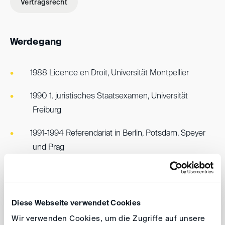
Vertragsrecht
Werdegang
1988 Licence en Droit, Universität Montpellier
1990 1. juristisches Staatsexamen, Universität
Freiburg
1991-1994 Referendariat in Berlin, Potsdam, Speyer
und Prag
1995 2. juristisches Staatsexamen, Promotion FU
Berlin
Diese Webseite verwendet Cookies
Anwaltszulassung in Berlin
Wir verwenden Cookies, um die Zugriffe auf unsere