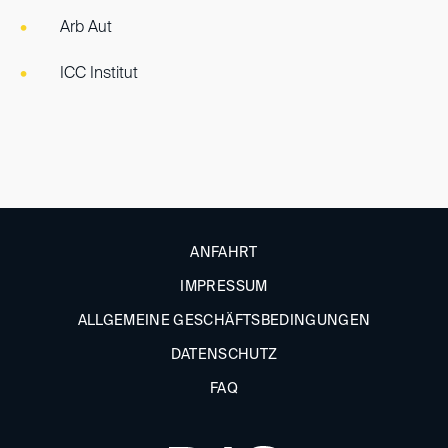
Arb Aut
ICC Institut
ANFAHRT
IMPRESSUM
ALLGEMEINE GESCHÄFTSBEDINGUNGEN
DATENSCHUTZ
FAQ