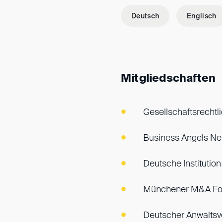
Deutsch
Englisch
Mitgliedschaften
Gesellschaftsrechtl
Business Angels Ne
Deutsche Institution
Münchener M&A F
Deutscher Anwaltsv