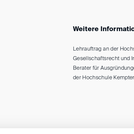
Weitere Informati
Lehrauftrag an der Hoch
Gesellschaftsrecht und I
Berater für Ausgründung
der Hochschule Kempte