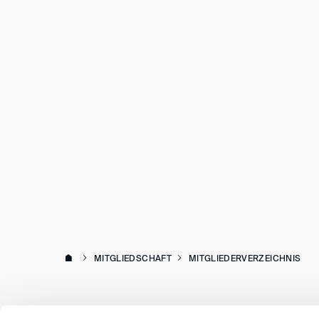
MITGLIEDSCHAFT
MITGLIEDERVERZEICHNIS