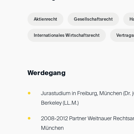
Aktienrecht
Gesellschaftsrecht
H
Internationales Wirtschaftsrecht
Vertrags
Werdegang
Jurastudium in Freiburg, München (Dr. j
Berkeley (LL.M.)
2008-2012 Partner Weitnauer Rechtsa
München