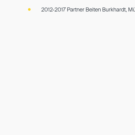
2012-2017 Partner Beiten Burkhardt, 