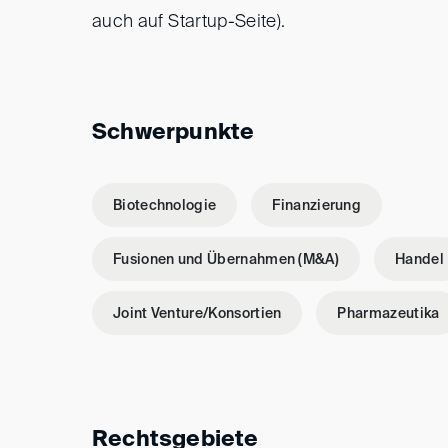
auch auf Startup-Seite).
Schwerpunkte
Biotechnologie
Finanzierung
Fusionen und Übernahmen (M&A)
Handel
Joint Venture/Konsortien
Pharmazeutika
Rechtsgebiete