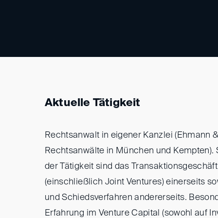
Aktuelle Tätigkeit
Rechtsanwalt in eigener Kanzlei (Ehmann
Rechtsanwälte in München und Kempten).
der Tätigkeit sind das Transaktionsgeschäft
(einschließlich Joint Ventures) einerseits 
und Schiedsverfahren andererseits. Beson
Erfahrung im Venture Capital (sowohl auf In