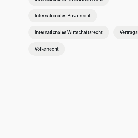
Internationales Privatrecht
Internationales Wirtschaftsrecht
Vertrags
Völkerrecht