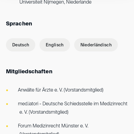
Universiteit Nijmegen, Niederlande
Sprachen
Deutsch
Englisch
Niederländisch
Mitgliedschaften
Anwälte für Ärzte e. V. (Vorstandsmitglied)
med.iatori - Deutsche Schiedsstelle im Medizinrecht
e. V. (Vorstandsmitglied)
Forum Medizinrecht Münster e. V.