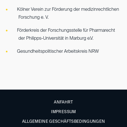
Kölner Verein zur Förderung der medizinrechtlichen
Forschung e. V.
Förderkreis der Forschungsstelle für Pharmarecht
der Philipps-Universität in Marburg e.V.
Gesundheitspolitischer Arbeitskreis NRW
ANFAHRT
IMPRESSUM
ALLGEMEINE GESCHÄFTSBEDINGUNGEN