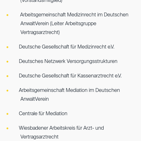
(Vorstandsmitglied)
Arbeitsgemeinschaft Medizinrecht im Deutschen
AnwaltVerein (Leiter Arbeitsgruppe
Vertragsarztrecht)
Deutsche Gesellschaft für Medizinrecht e.V.
Deutsches Netzwerk Versorgungsstrukturen
Deutsche Gesellschaft für Kassenarztrecht e.V.
Arbeitsgemeinschaft Mediation im Deutschen
AnwaltVerein
Centrale für Mediation
Wiesbadener Arbeitskreis für Arzt- und
Vertragsarztrecht