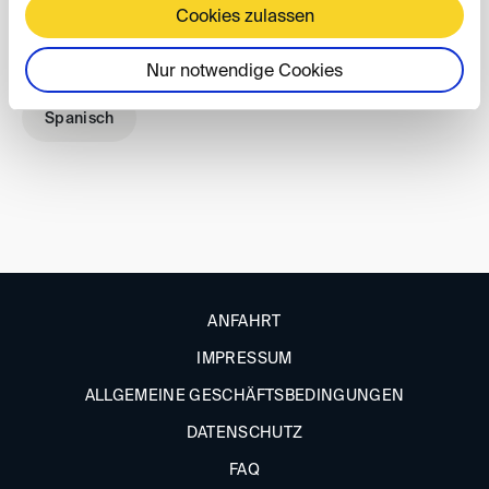
Cookies zulassen
Deutsch
Englisch
Französisch
Nur notwendige Cookies
Spanisch
ANFAHRT
IMPRESSUM
ALLGEMEINE GESCHÄFTSBEDINGUNGEN
DATENSCHUTZ
FAQ