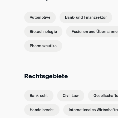
Automotive
Bank- und Finanzsektor
Biotechnologie
Fusionen und Übernahme
Pharmazeutika
Rechtsgebiete
Bankrecht
Civil Law
Gesellschaft
Handelsrecht
Internationales Wirtschafts