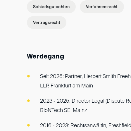
Schiedsgutachten
Verfahrensrecht
Vertragsrecht
Werdegang
Seit 2026: Partner, Herbert Smith Freeh
LLP, Frankfurt am Main
2023 - 2025: Director Legal (Dispute Re
BioNTech SE, Mainz
2016 - 2023: Rechtsanwältin, Freshfie