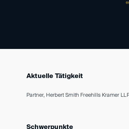
e
Aktuelle Tätigkeit
Partner, Herbert Smith Freehills Kramer LL
Schwerpunkte