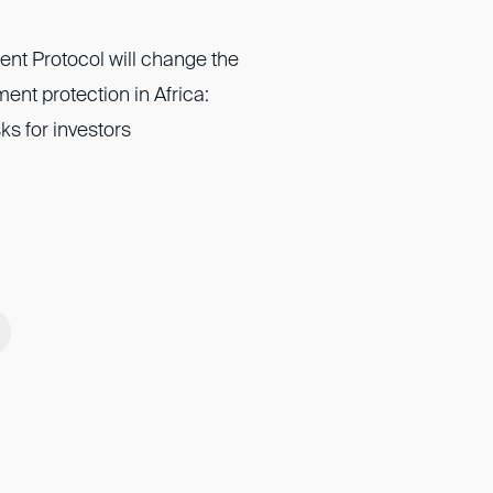
nt Protocol will change the
ent protection in Africa:
ks for investors