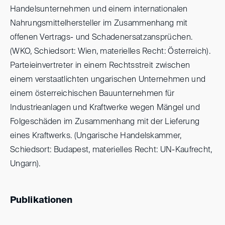
Handelsunternehmen und einem internationalen
Nahrungsmittelhersteller im Zusammenhang mit
offenen Vertrags- und Schadenersatzansprüchen.
(WKO, Schiedsort: Wien, materielles Recht: Österreich).
Parteieinvertreter in einem Rechtsstreit zwischen
einem verstaatlichten ungarischen Unternehmen und
einem österreichischen Bauunternehmen für
Industrieanlagen und Kraftwerke wegen Mängel und
Folgeschäden im Zusammenhang mit der Lieferung
eines Kraftwerks. (Ungarische Handelskammer,
Schiedsort: Budapest, materielles Recht: UN-Kaufrecht,
Ungarn).
Publikationen