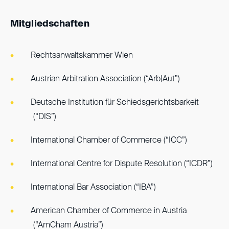
Mitgliedschaften
Rechtsanwaltskammer Wien
Austrian Arbitration Association (“Arb|Aut”)
Deutsche Institution für Schiedsgerichtsbarkeit
(“DIS”)
International Chamber of Commerce (“ICC”)
International Centre for Dispute Resolution (“ICDR”)
International Bar Association (“IBA”)
American Chamber of Commerce in Austria
(“AmCham Austria”)