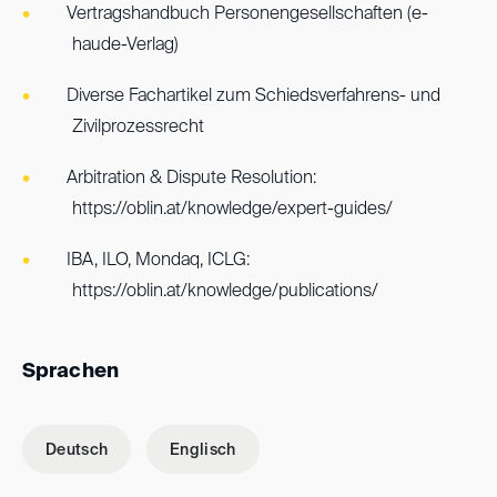
Vertragshandbuch Personengesellschaften (e-
haude-Verlag)
Diverse Fachartikel zum Schiedsverfahrens- und
Zivilprozessrecht
Arbitration & Dispute Resolution:
https://oblin.at/knowledge/expert-guides/
IBA, ILO, Mondaq, ICLG:
https://oblin.at/knowledge/publications/
Sprachen
Deutsch
Englisch