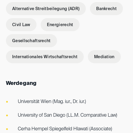
Alternative Streitbeilegung (ADR)
Bankrecht
Civil Law
Energierecht
Gesellschaftsrecht
Internationales Wirtschaftsrecht
Mediation
Werdegang
Universität Wien (Mag. iur., Dr. iur.)
University of San Diego (LL.M. Comparative Law)
Cerha Hempel Spiegelfeld Hlawati (Associate)