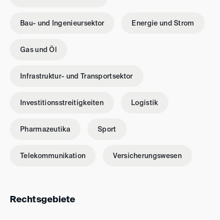
Bau- und Ingenieursektor
Energie und Strom
Gas und Öl
Infrastruktur- und Transportsektor
Investitionsstreitigkeiten
Logistik
Pharmazeutika
Sport
Telekommunikation
Versicherungswesen
Rechtsgebiete