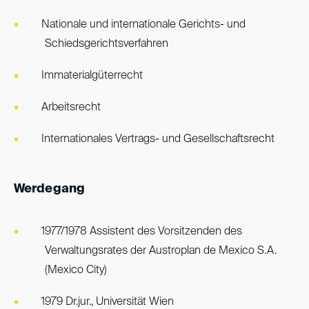
Nationale und internationale Gerichts- und
Schiedsgerichtsverfahren
Immaterialgüterrecht
Arbeitsrecht
Internationales Vertrags- und Gesellschaftsrecht
Werdegang
1977/1978 Assistent des Vorsitzenden des
Verwaltungsrates der Austroplan de Mexico S.A.
(Mexico City)
1979 Dr.jur., Universität Wien