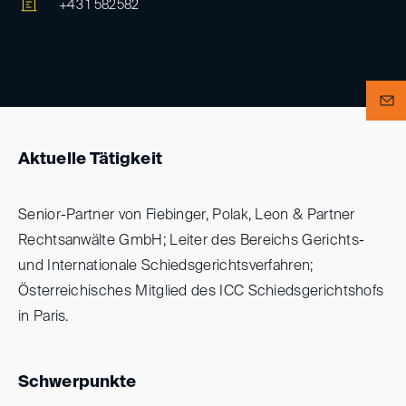
+43 1 582582
Aktuelle Tätigkeit
Senior-Partner von Fiebinger, Polak, Leon & Partner
Rechtsanwälte GmbH; Leiter des Bereichs Gerichts-
und Internationale Schiedsgerichtsverfahren;
Österreichisches Mitglied des ICC Schiedsgerichtshofs
in Paris.
Schwerpunkte