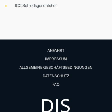
ICC Schiedsgerichtshof
ANFAHRT
IMPRESSUM
ALLGEMEINE GESCHÄFTSBEDINGUNGEN
DATENSCHUTZ
FAQ