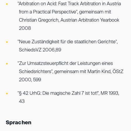
"Arbitration on Acid: Fast Track Arbitration in Austria
from a Practical Perspective", gemeinsam mit
Christian Gregorich, Austrian Arbitration Yearbook
2008
"Neue Zuständigkeit für die staatlichen Gerichte",
SchiedsVZ 2006,89
"Zur Umsatzsteuerpflicht der Leistungen eines
Schiedsrichters", gemeinsam mit Martin Kind, ÖStZ
2000, 599
"§ 42 UrhG: Die magische Zahl 7 ist tot!", MR 1993,
43
Sprachen