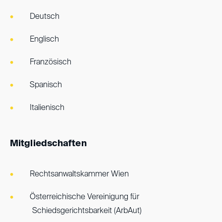
Deutsch
Englisch
Französisch
Spanisch
Italienisch
Mitgliedschaften
Rechtsanwaltskammer Wien
Österreichische Vereinigung für
Schiedsgerichtsbarkeit (ArbAut)