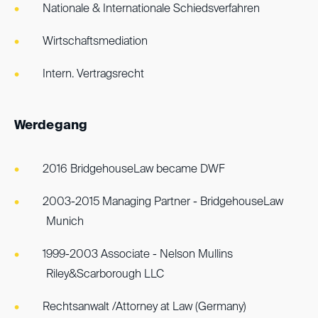
Nationale & Internationale Schiedsverfahren
Wirtschaftsmediation
Intern. Vertragsrecht
Werdegang
2016 BridgehouseLaw became DWF
2003-2015 Managing Partner - BridgehouseLaw
Munich
1999-2003 Associate - Nelson Mullins
Riley&Scarborough LLC
Rechtsanwalt /Attorney at Law (Germany)