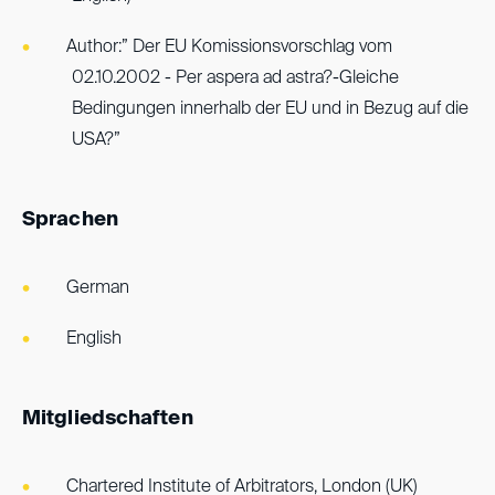
Author:” Der EU Komissionsvorschlag vom
02.10.2002 - Per aspera ad astra?-Gleiche
Bedingungen innerhalb der EU und in Bezug auf die
USA?”
Sprachen
German
English
Mitgliedschaften
Chartered Institute of Arbitrators, London (UK)