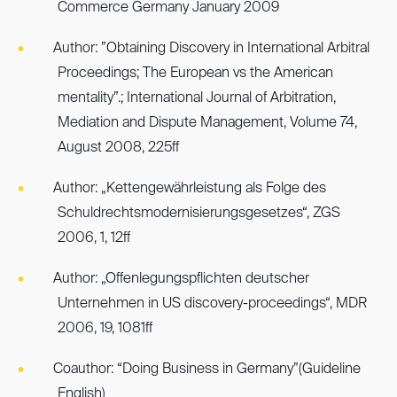
Commerce Germany January 2009
Author: ”Obtaining Discovery in International Arbitral
Proceedings; The European vs the American
mentality”.; International Journal of Arbitration,
Mediation and Dispute Management, Volume 74,
August 2008, 225ff
Author: „Kettengewährleistung als Folge des
Schuldrechtsmodernisierungsgesetzes“, ZGS
2006, 1, 12ff
Author: „Offenlegungspflichten deutscher
Unternehmen in US discovery-proceedings“, MDR
2006, 19, 1081ff
Coauthor: “Doing Business in Germany”(Guideline
English)