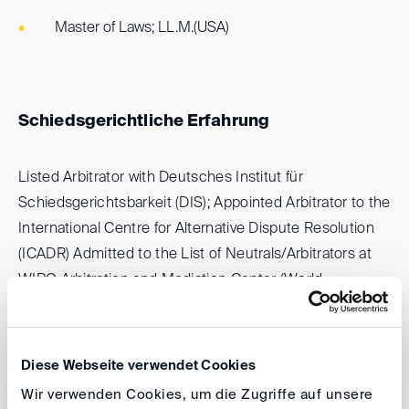
Master of Laws; LL.M.(USA)
Schiedsgerichtliche Erfahrung
Listed Arbitrator with Deutsches Institut für
Schiedsgerichtsbarkeit (DIS); Appointed Arbitrator to the
International Centre for Alternative Dispute Resolution
(ICADR) Admitted to the List of Neutrals/Arbitrators at
WIPO Arbitration and Mediation Center (World
Intellectual Property Organization)
Diese Webseite verwendet Cookies
Publikationen
Wir verwenden Cookies, um die Zugriffe auf unsere