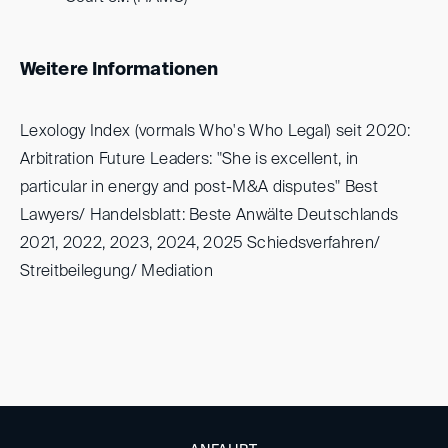
Weitere Informationen
Lexology Index (vormals Who's Who Legal) seit 2020:
Arbitration Future Leaders: "She is excellent, in
particular in energy and post-M&A disputes" Best
Lawyers/ Handelsblatt: Beste Anwälte Deutschlands
2021, 2022, 2023, 2024, 2025 Schiedsverfahren/
Streitbeilegung/ Mediation