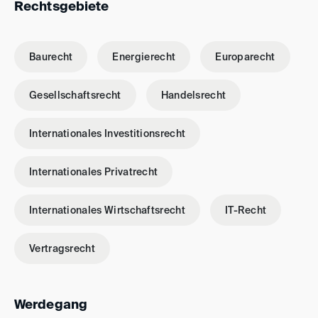
Rechtsgebiete
Baurecht
Energierecht
Europarecht
Gesellschaftsrecht
Handelsrecht
Internationales Investitionsrecht
Internationales Privatrecht
Internationales Wirtschaftsrecht
IT-Recht
Vertragsrecht
Werdegang