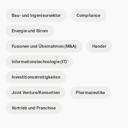
Bau- und Ingenieursektor
Compliance
Energie und Strom
Fusionen und Übernahmen (M&A)
Handel
Informationstechnologie (IT)
Investitionsstreitigkeiten
Joint Venture/Konsortien
Pharmazeutika
Vertrieb und Franchise