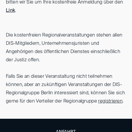
bitten wir Sie um Ihre kostenfreie Anmeldung über den
Link
.
Die kostenfreien Regionalveranstaltungen stehen allen
DIS-Mitgliedern, Unternehmensjuristen und
Angehörigen des öffentlichen Dienstes einschließlich
der Justiz offen.
Falls Sie an dieser Veranstaltung nicht teilnehmen
können, aber an zukünftigen Veranstaltungen der DIS-
Regionalgruppe Berlin interessiert sind, können Sie sich
gerne für den Verteiler der Regionalgruppe
registrieren
.