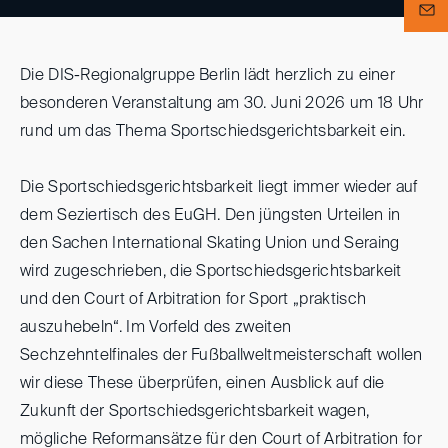
Die DIS-Regionalgruppe Berlin lädt herzlich zu einer
besonderen Veranstaltung am 30. Juni 2026 um 18 Uhr
rund um das Thema Sportschiedsgerichtsbarkeit ein.
Die Sportschiedsgerichtsbarkeit liegt immer wieder auf
dem Seziertisch des EuGH. Den jüngsten Urteilen in
den Sachen International Skating Union und Seraing
wird zugeschrieben, die Sportschiedsgerichtsbarkeit
und den Court of Arbitration for Sport „praktisch
auszuhebeln“. Im Vorfeld des zweiten
Sechzehntelfinales der Fußballweltmeisterschaft wollen
wir diese These überprüfen, einen Ausblick auf die
Zukunft der Sportschiedsgerichtsbarkeit wagen,
mögliche Reformansätze für den Court of Arbitration for