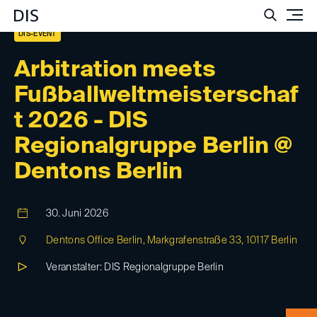
Such
DIS-EVENT
Arbitration meets
Fußballweltmeisterschaf
t 2026 - DIS
Regionalgruppe Berlin @
Dentons Berlin
30. Juni 2026
Dentons Office Berlin, Markgrafenstraße 33, 10117 Berlin
Veranstalter: DIS Regionalgruppe Berlin