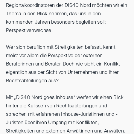
Regionalkoordinatoren der DIS40 Nord möchten wir ein
Thema in den Blick nehmen, das uns in den
kommenden Jahren besonders begleiten soll:
Perspektivenwechsel.
Wer sich beruflich mit Streitigkeiten befasst, kennt
meist vor allem die Perspektive der externen
Beraterinnen und Berater. Doch wie sieht ein Konflikt
eigentlich aus der Sicht von Unternehmen und ihren
Rechtsabteilungen aus?
Mit „DIS40 Nord goes Inhouse“ werfen wir einen Blick
hinter die Kulissen von Rechtsabteilungen und
sprechen mit erfahrenen Inhouse-Juristinnen und -
Juristen über ihren Umgang mit Konflikten,
Streitigkeiten und externen Anwältinnen und Anwälten.