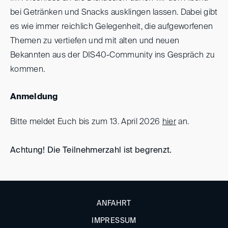
bei Getränken und Snacks ausklingen lassen. Dabei gibt
es wie immer reichlich Gelegenheit, die aufgeworfenen
Themen zu vertiefen und mit alten und neuen
Bekannten aus der DIS40-Community ins Gespräch zu
kommen.
Anmeldung
Bitte meldet Euch bis zum 13. April 2026
hier
an.
Achtung! Die Teilnehmerzahl ist begrenzt.
ANFAHRT
IMPRESSUM