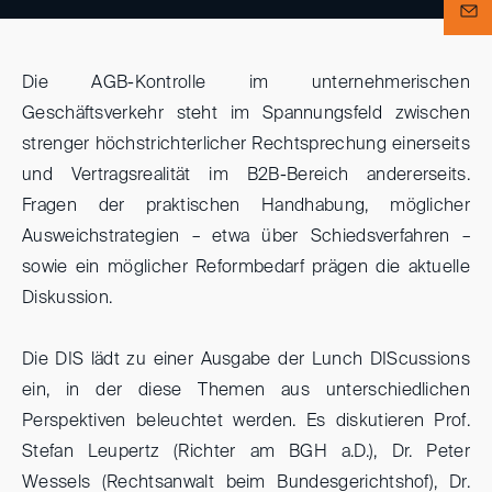
Die AGB-Kontrolle im unternehmerischen
Geschäftsverkehr steht im Spannungsfeld zwischen
strenger höchstrichterlicher Rechtsprechung einerseits
und Vertragsrealität im B2B-Bereich andererseits.
Fragen der praktischen Handhabung, möglicher
Ausweichstrategien – etwa über Schiedsverfahren –
sowie ein möglicher Reformbedarf prägen die aktuelle
Diskussion.
Die DIS lädt zu einer Ausgabe der Lunch DIScussions
ein, in der diese Themen aus unterschiedlichen
Perspektiven beleuchtet werden. Es diskutieren Prof.
Stefan Leupertz (Richter am BGH a.D.), Dr. Peter
Wessels (Rechtsanwalt beim Bundesgerichtshof), Dr.