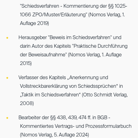
"Schiedsverfahren - Kommentierung der §§ 1025-
1066 ZPO/Muster/Erläuterung" (Nomos Verlag, 1.
Auflage 2019)
Herausgeber "Beweis im Schiedsverfahren" und
darin Autor des Kapitels "Praktische Durchführung
der Beweisaufnahme" (Nomos Verlag, 1. Auflage
2015)
Verfasser des Kapitels „Anerkennung und
Vollstreckbarerklärung von Schiedssprüchen“ in
„Taktik im Schiedsverfahren“ (Otto Schmidt Verlag,
2008)
Bearbeiter der §§ 438, 439, 474 ff. in BGB -
Kommentiertes Vertrags- und Prozessformularbuch
(Nomos Verlag, 5. Auflage 2024)