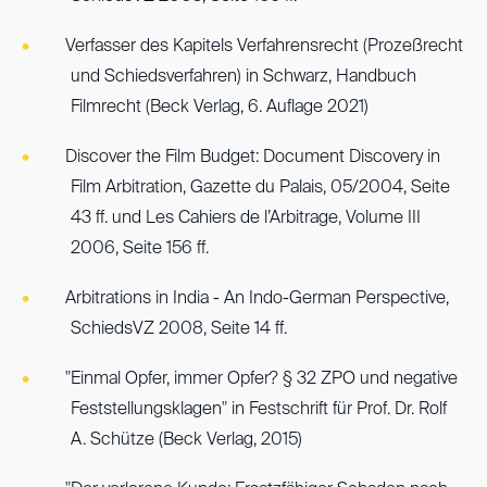
Verfasser des Kapitels Verfahrensrecht (Prozeßrecht
und Schiedsverfahren) in Schwarz, Handbuch
Filmrecht (Beck Verlag, 6. Auflage 2021)
Discover the Film Budget: Document Discovery in
Film Arbitration, Gazette du Palais, 05/2004, Seite
43 ff. und Les Cahiers de l’Arbitrage, Volume III
2006, Seite 156 ff.
Arbitrations in India - An Indo-German Perspective,
SchiedsVZ 2008, Seite 14 ff.
"Einmal Opfer, immer Opfer? § 32 ZPO und negative
Feststellungsklagen" in Festschrift für Prof. Dr. Rolf
A. Schütze (Beck Verlag, 2015)