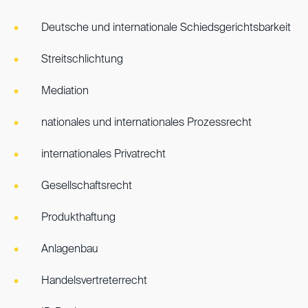
Deutsche und internationale Schiedsgerichtsbarkeit
Streitschlichtung
Mediation
nationales und internationales Prozessrecht
internationales Privatrecht
Gesellschaftsrecht
Produkthaftung
Anlagenbau
Handelsvertreterrecht