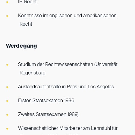
IP-Recht
Kenntnisse im englischen und amerikanischen
Recht
Werdegang
Studium der Rechtswissenschaften (Universität
Regensburg
Auslandsaufenthalte in Paris und Los Angeles
Erstes Staatsexamen 1986
Zweites Staatsexamen 1989)
Wissenschaftlicher Mitarbeiter am Lehrstuhl für