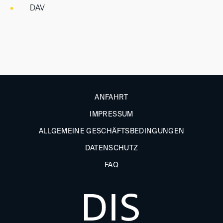
DAV
ANFAHRT
IMPRESSUM
ALLGEMEINE GESCHÄFTSBEDINGUNGEN
DATENSCHUTZ
FAQ