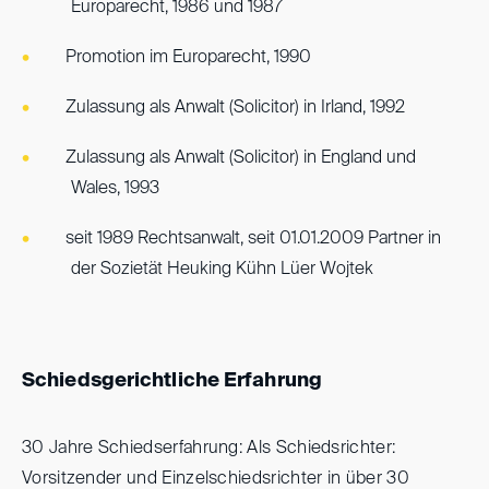
Europarecht, 1986 und 1987
Promotion im Europarecht, 1990
Zulassung als Anwalt (Solicitor) in Irland, 1992
Zulassung als Anwalt (Solicitor) in England und
Wales, 1993
seit 1989 Rechtsanwalt, seit 01.01.2009 Partner in
der Sozietät Heuking Kühn Lüer Wojtek
Schiedsgerichtliche Erfahrung
30 Jahre Schiedserfahrung: Als Schiedsrichter:
Vorsitzender und Einzelschiedsrichter in über 30